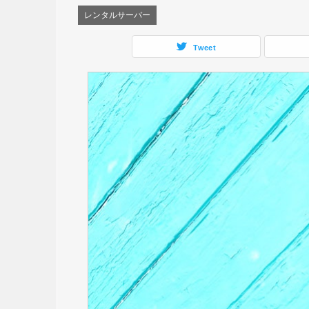
レンタルサーバー
Tweet