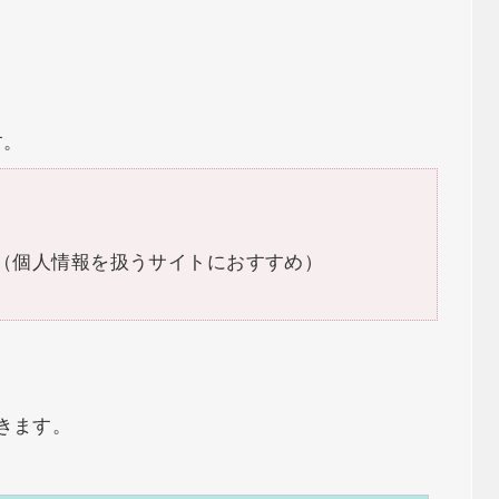
す。
化（個人情報を扱うサイトにおすすめ）
きます。