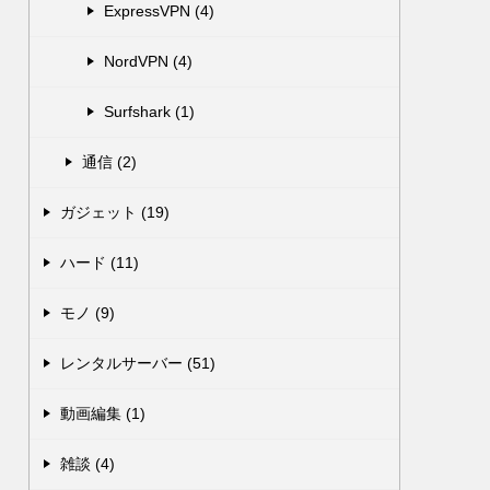
ExpressVPN (4)
NordVPN (4)
Surfshark (1)
通信 (2)
ガジェット (19)
ハード (11)
モノ (9)
レンタルサーバー (51)
動画編集 (1)
雑談 (4)