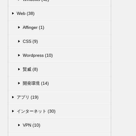
Web (38)
Affinger (1)
CSS (9)
Wordpress (10)
賢威 (8)
開発環境 (14)
アプリ (19)
インターネット (30)
VPN (10)