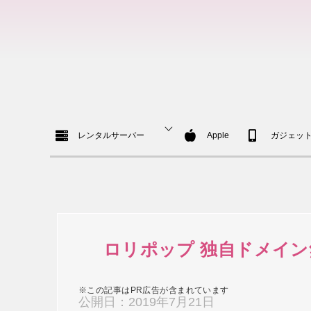
レンタルサーバー
Apple
ガジェッ
ロリポップ 独自ドメイン
※この記事はPR広告が含まれています
公開日：
2019年7月21日