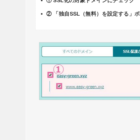
① SSL化の対象ドメインにチェック
② 「独自SSL（無料）を設定する」