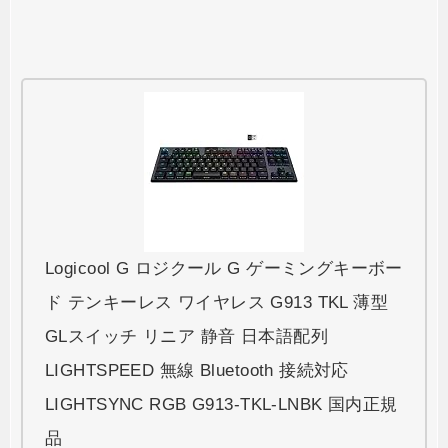
Logicool G ロジクール G ゲーミングキーボー
ド テンキーレス ワイヤレス G913 TKL 薄型
GLスイッチ リニア 静音 日本語配列
LIGHTSPEED 無線 Bluetooth 接続対応
LIGHTSYNC RGB G913-TKL-LNBK 国内正規
品