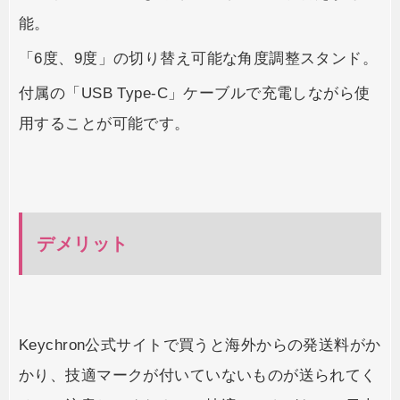
能。
「6度、9度」の切り替え可能な角度調整スタンド。
付属の「USB Type-C」ケーブルで充電しながら使
用することが可能です。
デメリット
Keychron公式サイトで買うと海外からの発送料がか
かり、技適マークが付いていないものが送られてく