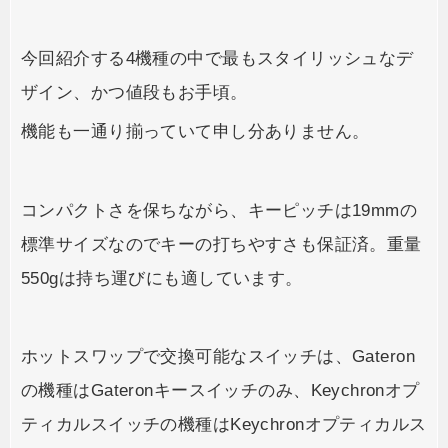
今回紹介する4機種の中で最もスタイリッシュなデ
ザイン、かつ値段もお手頃。
機能も一通り揃っていて申し分ありません。
コンパクトさを保ちながら、キーピッチは19mmの
標準サイズなのでキーの打ちやすさも保証済。重量
550gは持ち運びにも適しています。
ホットスワップで交換可能なスイッチは、Gateron
の機種はGateronキースイッチのみ、Keychronオプ
ティカルスイッチの機種はKeychronオプティカルス