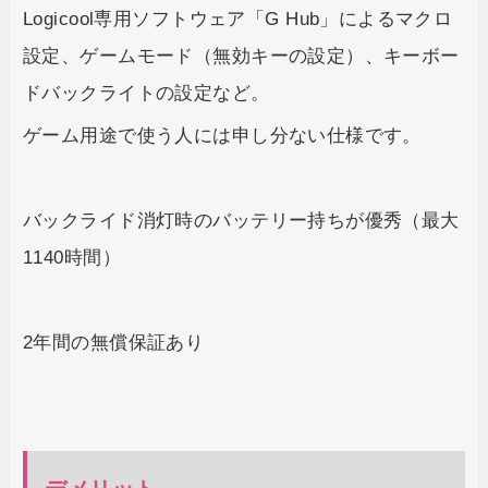
Logicool専用ソフトウェア「G Hub」によるマクロ
設定、ゲームモード（無効キーの設定）、キーボー
ドバックライトの設定など。
ゲーム用途で使う人には申し分ない仕様です。
バックライド消灯時のバッテリー持ちが優秀（最大
1140時間）
2年間の無償保証あり