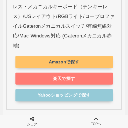
レス・メカニカルキーボード（テンキーレ
ス）/USレイアウト/RGBライト/ロープロファ
イルGateronメカニカルスイッチ/有線無線対
応/Mac Windows対応 (Gateronメカニカル赤
軸)
Amazonで探す
楽天で探す
Yahooショッピングで探す
TOPへ
シェア