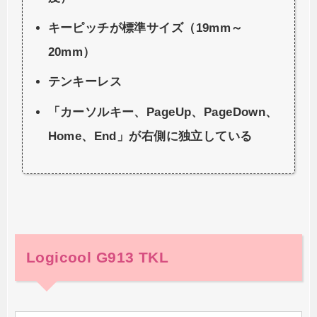
キーピッチが標準サイズ（19mm～
20mm）
テンキーレス
「カーソルキー、PageUp、PageDown、
Home、End」が右側に独立している
Logicool G913 TKL