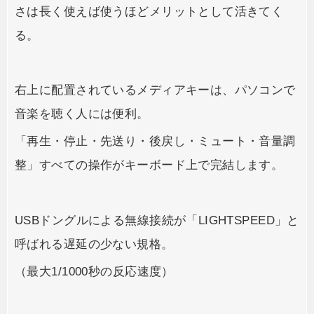
さは長く使えば使うほどメリットとして活きてく
る。
右上に配置されているメディアキーは、パソコンで
音楽を聴く人には便利。
「再生・停止・先送り・後戻し・ミュート・音量調
整」すべての操作がキーボード上で完結します。
USBドングルによる無線接続が「LIGHTSPEED」と
呼ばれる遅延の少ない規格。
（最大1/1000秒の反応速度）