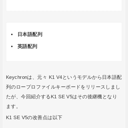
日本語配列
英語配列
Keychronは、元々 K1 V4というモデルから日本語配
列のロープロファイルキーボードをリリースしまし
たが、今回紹介するK1 SE V5はその後継機となり
ます。
K1 SE V5の改善点は以下