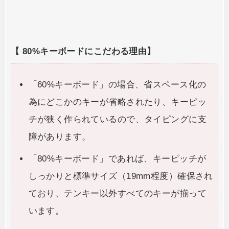
【 80%キーボードにこだわる理由】
「60%キーボード」の場合、省スペース化の
為にどこかのキーが省略されたり、キーピッ
チが狭く作られているので、タイピングに支
障があります。
「80%キーボード」であれば、キーピッチが
しっかりと標準サイズ（19mm程度）確保され
ており、テンキー以外すべてのキーが揃って
います。