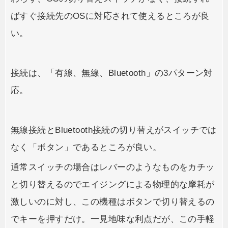
ばすぐ接続先のOSに対応されて使えるところが良
い。
接続は、「有線、無線、Bluetooth」の3パターン対
応。
無線接続とBluetooth接続の切り替えがスイッチでは
なく「ボタン」であるところが良い。
通常スイッチの場合はレバーのようなものをカチッ
と切り替えるのでエイジングによる物理的な摩耗が
激しいのに対し、この機種はボタンで切り替えるの
でキーを押すだけ。一見地味な利点だが、この手軽