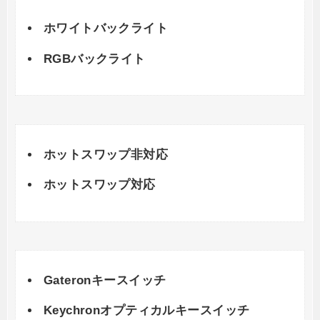
ホワイトバックライト
RGBバックライト
ホットスワップ非対応
ホットスワップ対応
Gateronキースイッチ
Keychronオプティカルキースイッチ