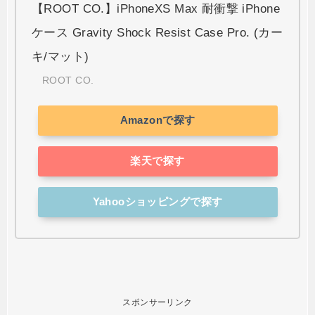
【ROOT CO.】iPhoneXS Max 耐衝撃 iPhone
ケース Gravity Shock Resist Case Pro. (カー
キ/マット)
ROOT CO.
Amazonで探す
楽天で探す
Yahooショッピングで探す
スポンサーリンク