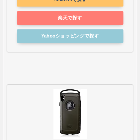
楽天で探す
Yahooショッピングで探す