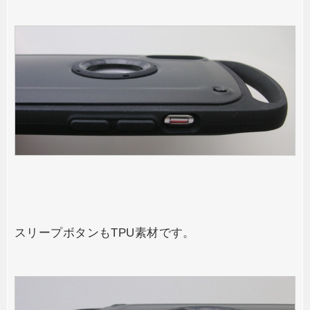
スリープボタンもTPU素材です。