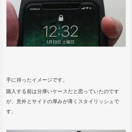
手に持ったイメージです。
購入する前は分厚いケースだと思っていたのです
が、意外とサイドの厚みが薄くスタイリッシュで
す。