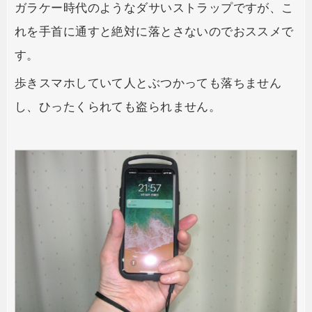
ガラケー時代のようなダサいストラップですが、こ
れを手首に通すと絶対に落とさないのでおススメで
す。
歩きスマホしていて人とぶつかっても落ちません
し、ひったくられても盗られません。