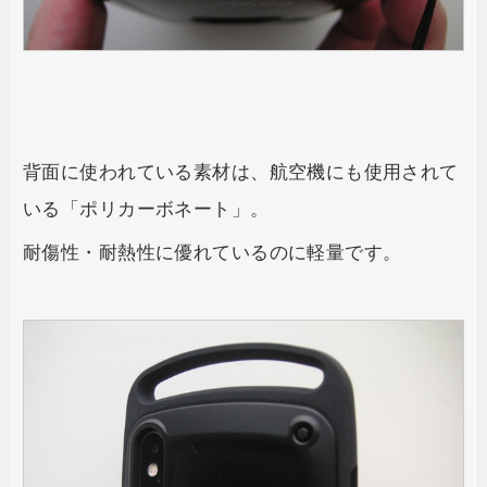
背面に使われている素材は、航空機にも使用されて
いる「ポリカーボネート」。
耐傷性・耐熱性に優れているのに軽量です。