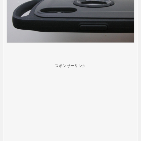
スポンサーリンク