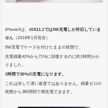
iPhoneXは、
iOS11.1では5W充電しか対応していま
せん
（2018年1月現在）
5W充電でケースを付けたままの状態で、
充電残量42%から71%に回復するのに約1時間かか
りました。
1時間で30%の充電になります。
これは決して遅い速度ではありません。残量ゼロの
状態から3時間弱で満充電できます。