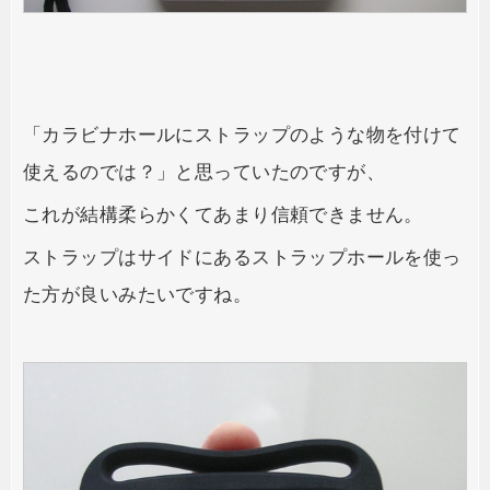
「カラビナホールにストラップのような物を付けて
使えるのでは？」と思っていたのですが、
これが結構柔らかくてあまり信頼できません。
ストラップはサイドにあるストラップホールを使っ
た方が良いみたいですね。