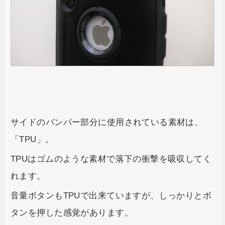
サイドのバンパー部分に使用されている素材は、
「TPU」。
TPUはゴムのような素材で落下の衝撃を吸収してく
れます。
音量ボタンもTPUで出来ていますが、しっかりとボ
タンを押した感覚があります。