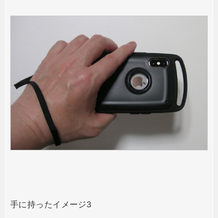
手に持ったイメージ3