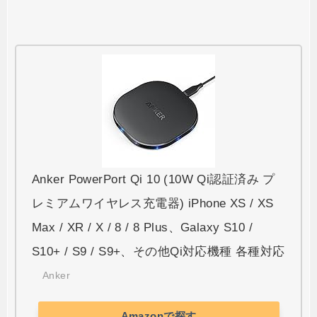
Anker PowerPort Qi 10 (10W Qi認証済み プ
レミアムワイヤレス充電器) iPhone XS / XS
Max / XR / X / 8 / 8 Plus、Galaxy S10 /
S10+ / S9 / S9+、その他Qi対応機種 各種対応
Anker
Amazonで探す