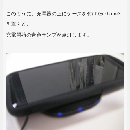
このように、充電器の上にケースを付けたiPhoneX
を置くと、
充電開始の青色ランプが点灯します。