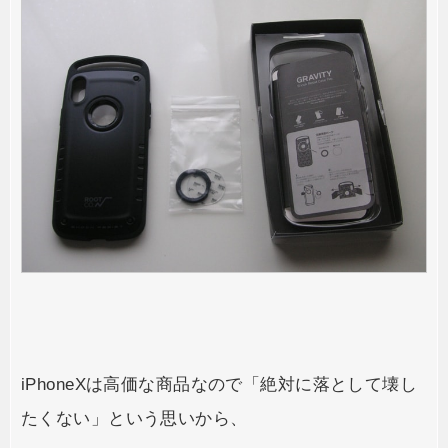
iPhoneXは高価な商品なので「絶対に落として壊し
たくない」という思いから、