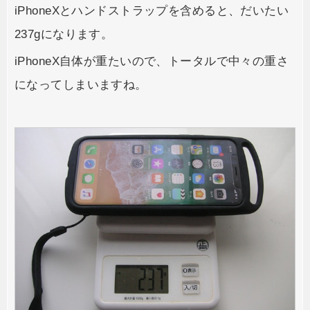
iPhoneXとハンドストラップを含めると、だいたい
237gになります。
iPhoneX自体が重たいので、トータルで中々の重さ
になってしまいますね。