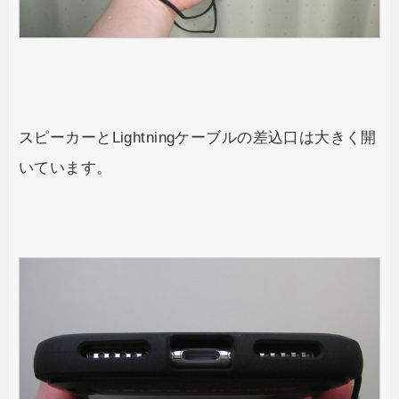
スピーカーとLightningケーブルの差込口は大きく開
いています。