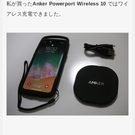
私が買った
Anker Powerport Wireless 10
ではワイ
アレス充電できました。