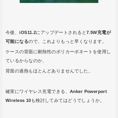
今後、
iOS11.2
にアップデートされると
7.5W充電が
可能になる
ので、これよりもっと早くなります。
ケースの背面に耐熱性のポリカーボネートを使用し
ているからなのか、
背面の過熱もほとんどありませんでした。
確実にワイヤレス充電できる、
Anker Powerport
Wireless 10
も検討してみてはどうでしょうか。