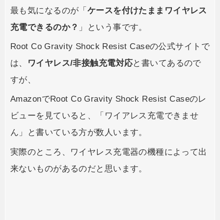
最も気になるのが「
ケースを付けたままワイヤレス
充電できるのか？
」という事です。
Root Co Gravity Shock Resist Caseの公式サイトで
は、
ワイヤレス/非接触充電対応
と書いてあるので
すが、
AmazonでRoot Co Gravity Shock Resist Caseのレ
ビューを見ていると、「ワイアレス充電できませ
ん」と書いている方が数人います。
実際のところ、ワイヤレス充電器の機種によって出
来ないものがあるのだと思います。