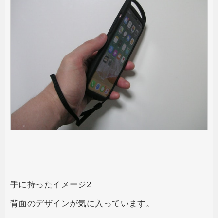
手に持ったイメージ2
背面のデザインが気に入っています。