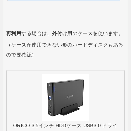
ータを復旧させることができます。 リサイクル業者があなたのパソコンから
データを抜き出さないとは言い切れませんし、転売先の次の持ち主が悪い人
ならデータを復旧させてしまうかもしれません。 そこでおススメなのが、
今...
再利用
する場合は、外付け用のケースを使います。
（ケースが使用できない形のハードディスクもある
ので要確認）
ORICO 3.5インチ HDDケース USB3.0 ドライ