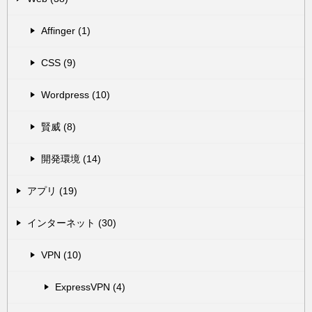
Affinger (1)
CSS (9)
Wordpress (10)
賢威 (8)
開発環境 (14)
アプリ (19)
インターネット (30)
VPN (10)
ExpressVPN (4)