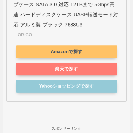
ブケース SATA 3.0 対応 12TBまで 5Gbps高
速 ハードディスクケース UASP転送モード対
応 アルミ製 ブラック 7688U3
ORICO
Amazonで探す
楽天で探す
Yahooショッピングで探す
スポンサーリンク