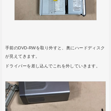
手前のDVD-RWを取り外すと、奥にハードディスク
が見えてきます。
ドライバーを差し込んでこれを外していきます。