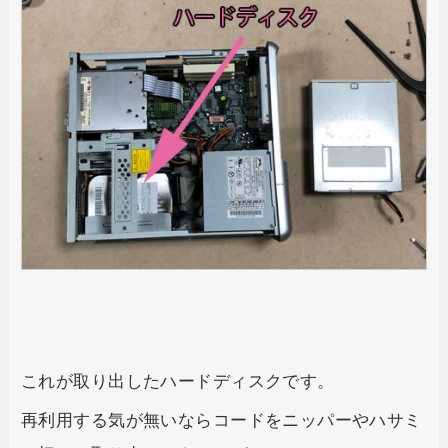
これが取り出したハードディスクです。
再利用する気が無いならコードをニッパーやハサミ