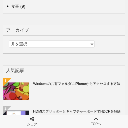
食事 (9)
アーカイブ
人気記事
Windowsの共有フォルダにiPhoneからアクセスする方法
HDMIスプリッターとキャプチャーボードでHDCPを解除
する手順を解説します
TOPへ
シェア