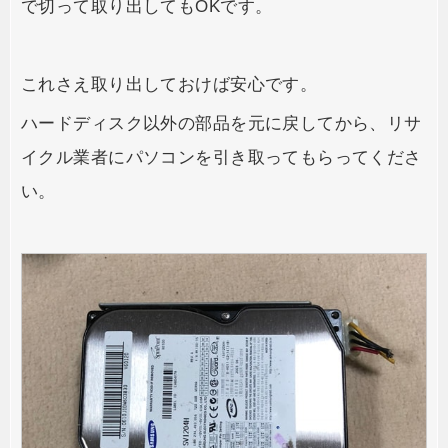
で切って取り出してもOKです。
これさえ取り出しておけば安心です。
ハードディスク以外の部品を元に戻してから、リサ
イクル業者にパソコンを引き取ってもらってくださ
い。