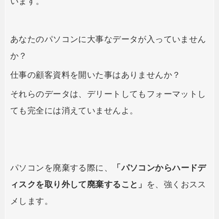
います。
あなたのパソコンに大事なデータが入っていません
か？
仕事の顧客資料を開いた事はありませんか？
それらのデータは、デリートしてもフォーマットし
ても完全には消えていませんよ。
パソコンを廃棄する際に、
「パソコンからハードデ
ィスクを取り外して廃棄すること」
を、強くおスス
メします。