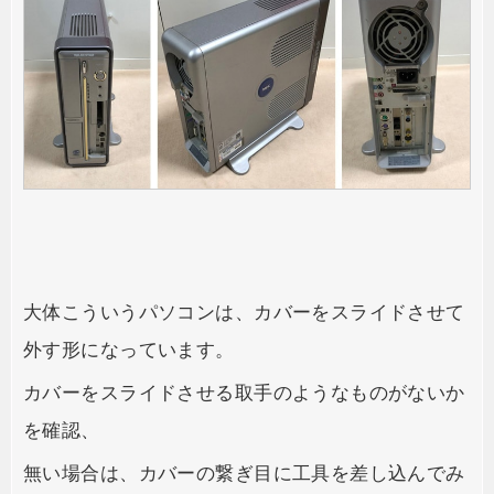
大体こういうパソコンは、カバーをスライドさせて
外す形になっています。
カバーをスライドさせる取手のようなものがないか
を確認、
無い場合は、カバーの繋ぎ目に工具を差し込んでみ