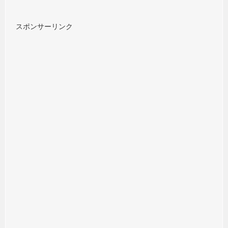
スポンサーリンク