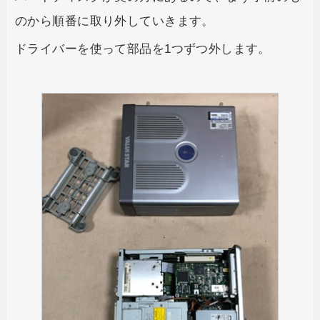
のから順番に取り外していきます。
ドライバーを使って部品を1つずつ外します。