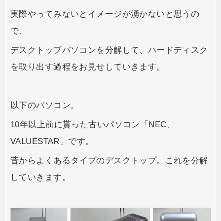
実際やってみないとイメージが湧かないと思うの
で、
デスクトップパソコンを分解して、ハードディスク
を取り出す過程をお見せしていきます。
以下のパソコン。
10年以上前に貰った古いパソコン「NEC、
VALUESTAR」です。
昔からよくあるタイプのデスクトップ。これを分解
していきます。