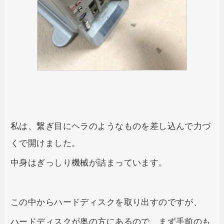
私は、繋ぎ目にヘラのようなものを差し込んで力づ
くで開けました。
中身はぎっしり機械が詰まっています。
この中からハードディスクを取り出すのですが、
ハードディスクが奥の方にあるので、まず手前のも