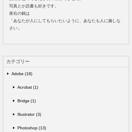
写真とか読書も好きです。
座右の銘は
「あなたが人にしてもらいたいように、あなたも人に施しな
さい」
カテゴリー
Adobe (18)
Acrobat (1)
Bridge (1)
Illustrator (3)
Photoshop (13)