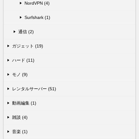
NordVPN (4)
Surfshark (1)
通信 (2)
ガジェット (19)
ハード (11)
モノ (9)
レンタルサーバー (51)
動画編集 (1)
雑談 (4)
音楽 (1)