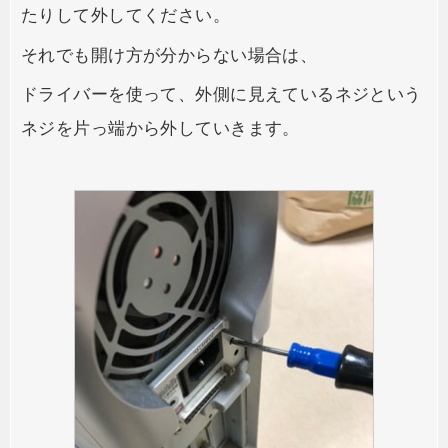
たりして外してください。
それでも開け方が分からない場合は、
ドライバーを使って、外側に見えているネジという
ネジを片っ端から外していきます。