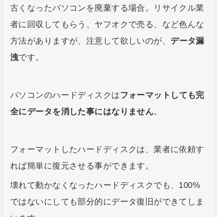
古くなったパソコンを廃棄する場合。リサイクル業
者に回収してもらう、ヤフオクで売る、など色んな
方法がありますが、注意して欲しいのが、
データ漏
洩
です。
パソコンのハードディスクは
フォーマットしても完
全にデータを消した事にはなりません
。
フォーマットしたハードディスクは、業者に依頼す
れば簡単に復元させる事ができます。
壊れて動かなくなったハードディスクでも、100%
ではないにしても部分的にデータ復旧ができてしま