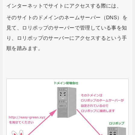
インターネットでサイトにアクセスする際には、
そのサイトのドメインのネームサーバー（DNS）を
見て、ロリポップのサーバーで管理している事を知
り、ロリポップのサーバーにアクセスするという手
順を踏みます。