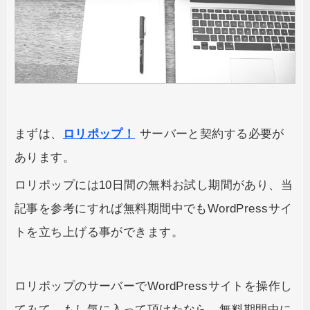
まずは、
ロリポップ！
サーバーと契約する必要が
あります。
ロリポップには10日間の無料お試し期間があり、当
記事を参考にすれば無料期間中でもWordPressサイ
トを立ち上げる事ができます。
ロリポップのサーバーでWordPressサイトを操作し
てみて、もし気に入って頂けたなら、無料期間中に