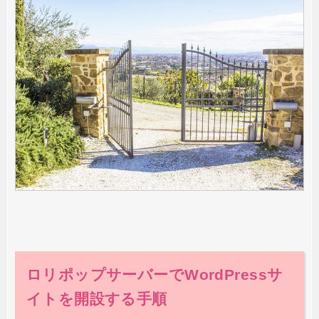
ロリポップサーバーでWordPressサ
イトを開設する手順