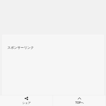
スポンサーリンク
TOPへ
シェア