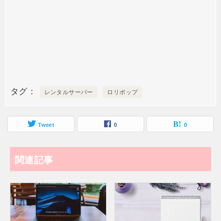
タグ
レンタルサーバー
ロリポップ
Tweet
0
0
関連記事