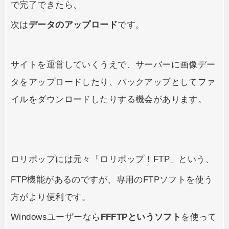
で完了できたら、
次は
データのアップロード
です。
サイトを運営していくうえで、サーバーに画像デー
タをアップロードしたり、バックアップとしてファ
イルをダウンロードしたりする機会があります。
ロリポップには元々「ロリポップ！FTP」という、
FTP機能があるのですが、専用のFTPソフトを使う
方がより便利です。
Windowsユーザーなら
FFFTPというソフト
を使って