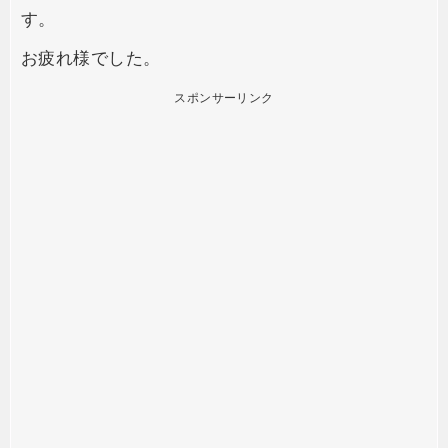
す。
お疲れ様でした。
スポンサーリンク