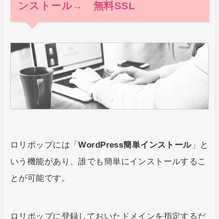
ンストール→ 無料SSL
ロリポップには「
WordPress簡単インストール
」と
いう機能があり、誰でも簡単にインストールするこ
とが可能です。
ロリポップに登録しておいたドメインを指定するだ