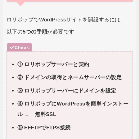
ロリポップでWordPressサイトを開設するには
以下の
5つの手順
が必要です。
① ロリポップサーバーと契約
② ドメインの取得とネームサーバーの設定
③ ロリポップサーバーにドメインを設定
④ ロリポップにWordPressを簡単インストー
ル → 無料SSL
⑤ FFFTPでFTPS接続