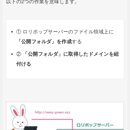
以下の2つの作業を意味します。
① ロリポップサーバーのファイル領域上に
「公開フォルダ」を作成
する
②
「公開フォルダ」に取得したドメインを紐
付ける