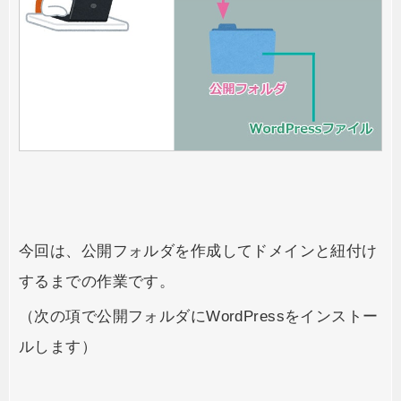
今回は、公開フォルダを作成してドメインと紐付け
するまでの作業です。
（次の項で公開フォルダにWordPressをインストー
ルします）