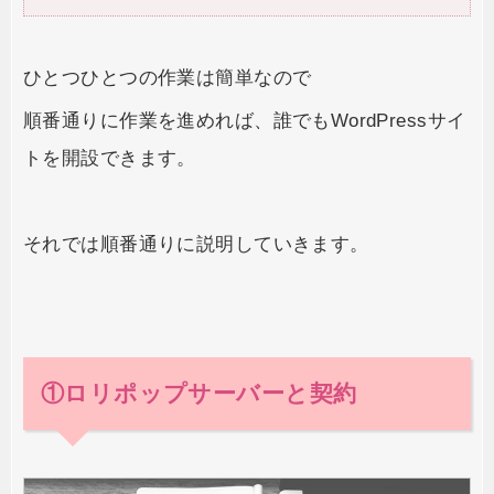
ひとつひとつの作業は簡単なので
順番通りに作業を進めれば、誰でもWordPressサイ
トを開設できます。
それでは順番通りに説明していきます。
①ロリポップサーバーと契約