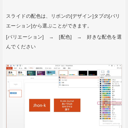
スライドの配色は、リボンの[デザイン]タブの[バリ
エーション]から選ぶことができます。
[バリエーション] → [配色] → 好きな配色を選
んでください