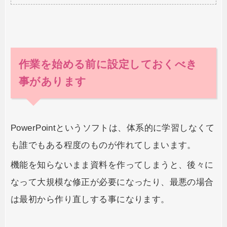
作業を始める前に設定しておくべき
事があります
PowerPointというソフトは、体系的に学習しなくて
も誰でもある程度のものが作れてしまいます。
機能を知らないまま資料を作ってしまうと、後々に
なって大規模な修正が必要になったり、最悪の場合
は最初から作り直しする事になります。