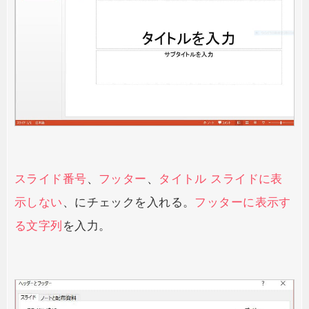
スライド番号
、
フッター
、
タイトル スライドに表
示しない
、にチェックを入れる。
フッターに表示す
る文字列
を入力。