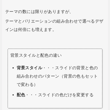
テーマの数には限りがありますが、
テーマとバリエーションの組み合わせで選べるデザ
インは何倍にも増えます。
背景スタイルと配色の違い
背景スタイル
・・・スライドの背景と色の
組み合わせのパターン（背景の色もセット
で変わる）
配色
・・・スライドの色だけを変更する