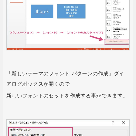
「新しいテーマのフォント パターンの作成」ダイ
アログボックスが開くので
新しいフォントのセットを作成する事ができます。