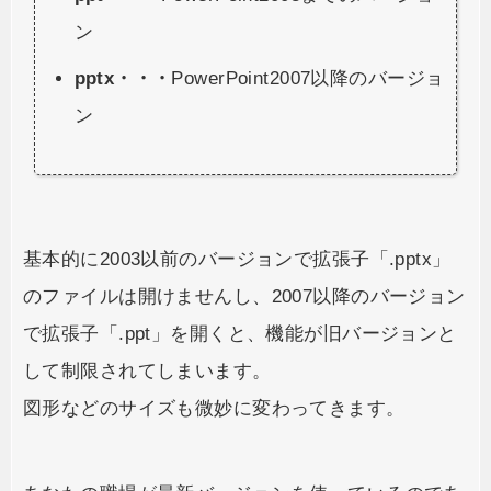
ン
pptx・・・
PowerPoint2007以降のバージョ
ン
基本的に2003以前のバージョンで拡張子「.pptx」
のファイルは開けませんし、2007以降のバージョン
で拡張子「.ppt」を開くと、機能が旧バージョンと
して制限されてしまいます。
図形などのサイズも微妙に変わってきます。