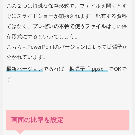
この２つは特殊な保存形式で、ファイルを開くとす
ぐにスライドショーが開始されます。配布する資料
ではなく、
プレゼンの本番で使うファイル
はこの保
存形式にするといいでしょう。
こちらもPowerPointのバージョンによって拡張子が
分かれています。
最新バージョン
であれば、
拡張子「.ppsx」
でOKで
す。
画面の比率を設定