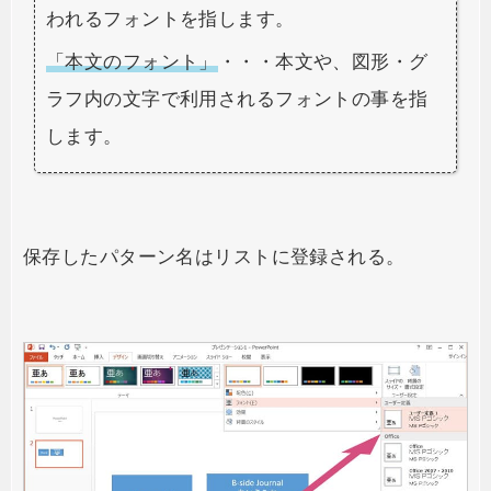
われるフォントを指します。
「本文のフォント」
・・・本文や、図形・グ
ラフ内の文字で利用されるフォントの事を指
します。
保存したパターン名はリストに登録される。