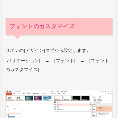
フォントのカスタマイズ
リボンの[デザイン]タブから設定します。
[バリエーション] → [フォント] → [フォント
のカスタマイズ]