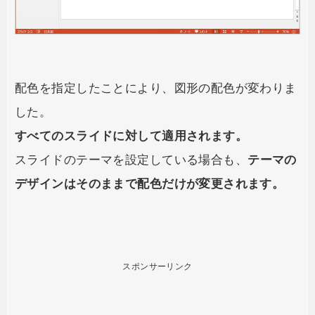
配色を指定したことにより、図形の配色が変わりま
した。
すべてのスライドに対して適用されます。
スライドのテーマを設定している場合も、
テーマの
デザインはそのままで配色だけが変更されます。
スポンサーリンク