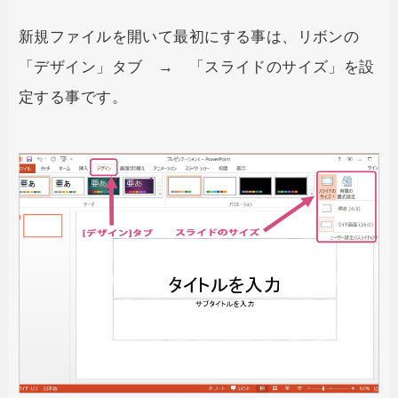
新規ファイルを開いて最初にする事は、リボンの
「デザイン」タブ → 「スライドのサイズ」を設
定する事です。