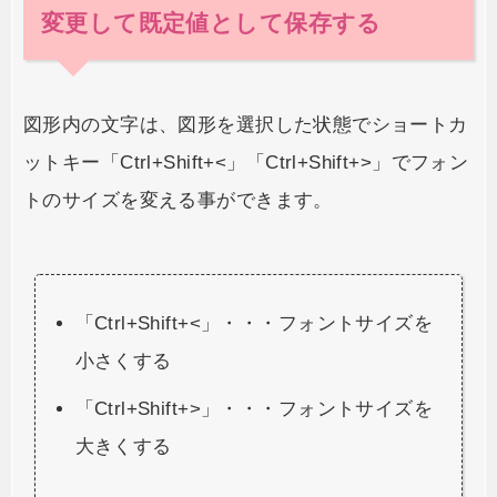
変更して既定値として保存する
図形内の文字は、図形を選択した状態でショートカ
ットキー「Ctrl+Shift+<」「Ctrl+Shift+>」でフォン
トのサイズを変える事ができます。
「Ctrl+Shift+<」・・・フォントサイズを
小さくする
「Ctrl+Shift+>」・・・フォントサイズを
大きくする