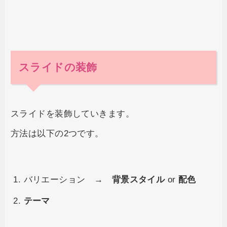
スライドの装飾
スライドを装飾していきます。
方法は以下の2つです。
バリエーション →
背景スタイル
or
配色
テーマ