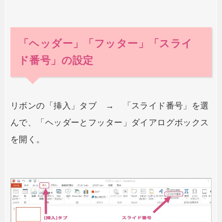
「ヘッダー」「フッター」「スライ
ド番号」の設定
リボンの「挿入」タブ → 「スライド番号」を選
んで、「ヘッダーとフッター」ダイアログボックス
を開く。