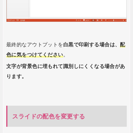
最終的なアウトプットを
白黒で印刷する場合は、
配
色に気をつけてください
。
文字が背景色に埋もれて識別しにくくなる場合があ
ります。
スライドの配色を変更する