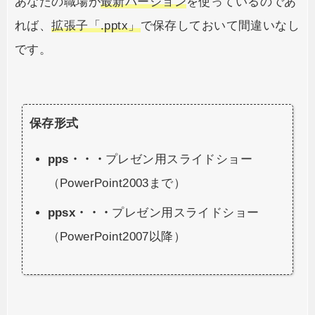
あなたの職場が
最新バージョン
を使っているのであ
れば、
拡張子「.pptx」
で保存しておいて間違いなし
です。
保存形式
pps・・・
プレゼン用スライドショー
（PowerPoint2003まで）
ppsx・・・
プレゼン用スライドショー
（PowerPoint2007以降）