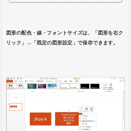
図形の配色・線・フォントサイズは、「図形を右ク
リック」→「既定の図形設定」で保存できます。