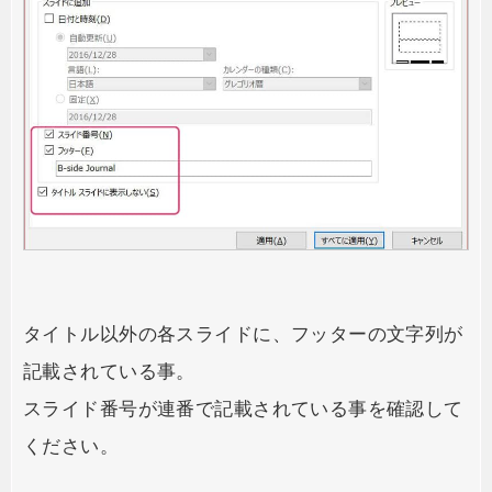
タイトル以外の各スライドに、フッターの文字列が
記載されている事。
スライド番号が連番で記載されている事を確認して
ください。