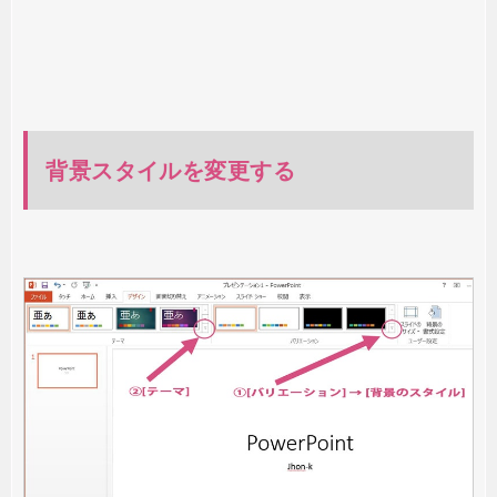
背景スタイルを変更する