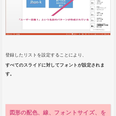
登録したリストを設定することにより、
すべてのスライドに対してフォントが設定されま
す。
図形の配色、線、フォントサイズ、を