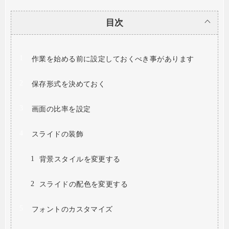
目次
作業を始める前に設定しておくべき事があります
保存形式を決めておく
画面の比率を設定
スライドの装飾
背景スタイルを変更する
スライドの配色を変更する
フォントのカスタマイズ