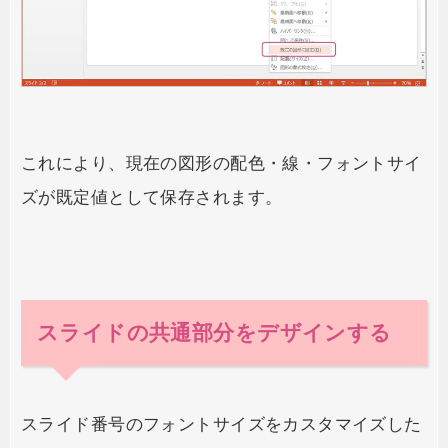
これにより、現在の図形の配色・線・フォントサイ
ズが既定値として保存されます。
スライドの共通部分をデザインする
スライド番号のフォントサイズをカスタマイズした