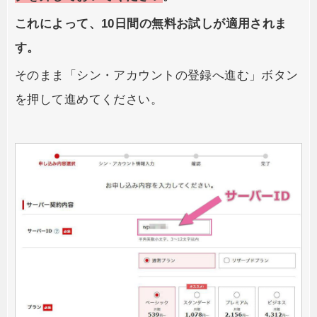
これによって、10日間の無料お試しが適用されま
す。
そのまま「シン・アカウントの登録へ進む」ボタン
を押して進めてください。