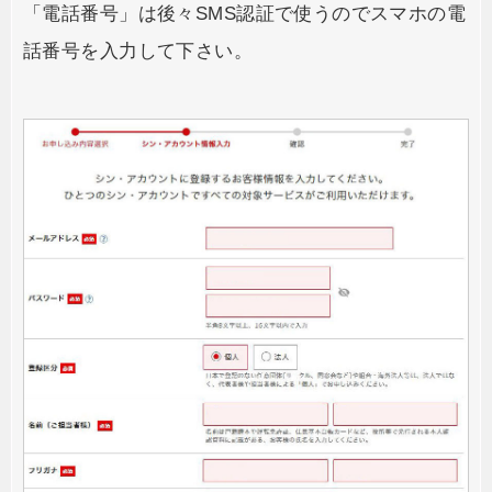
「電話番号」は後々SMS認証で使うのでスマホの電
話番号を入力して下さい。