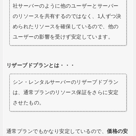
社サーバーのように他のユーザーとサーバー
のリソースを共有するのではなく、1人ずつ決
められたリソースを確保しているので、他の
ユーザーの影響を受けず安定しています。
リザーブドプランとは・・・
シン・レンタルサーバーのリザーブドプラン
は、通常プランのリソース保証をさらに安定
させたもの。
通常プランでもかなり安定しているので、
価格の安