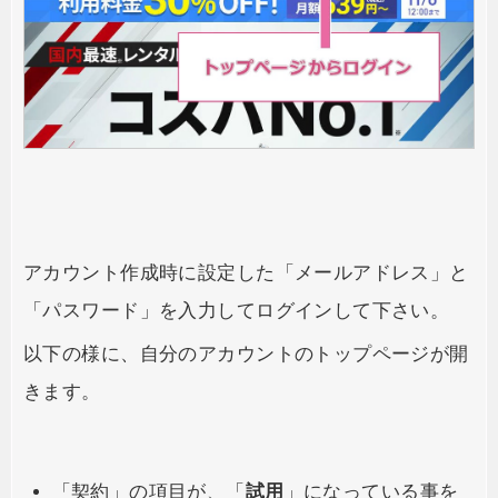
アカウント作成時に設定した「メールアドレス」と
「パスワード」を入力してログインして下さい。
以下の様に、自分のアカウントのトップページが開
きます。
「契約」の項目が、「
試用
」になっている事を