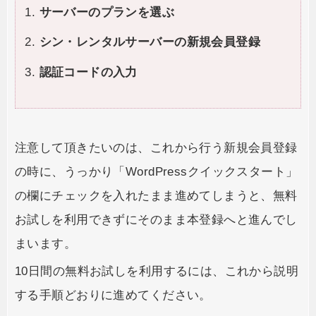
サーバーのプランを選ぶ
シン・レンタルサーバーの新規会員登録
認証コードの入力
注意して頂きたいのは、これから行う新規会員登録
の時に、うっかり「WordPressクイックスタート」
の欄にチェックを入れたまま進めてしまうと、無料
お試しを利用できずにそのまま本登録へと進んでし
まいます。
10日間の無料お試しを利用するには、これから説明
する手順どおりに進めてください。