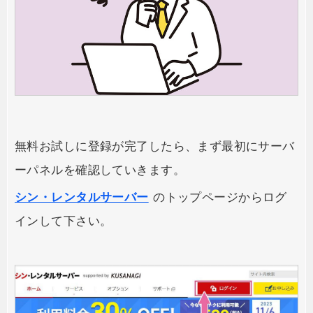
無料お試しに登録が完了したら、まず最初にサーバ
ーパネルを確認していきます。
シン・レンタルサーバー
のトップページからログ
インして下さい。