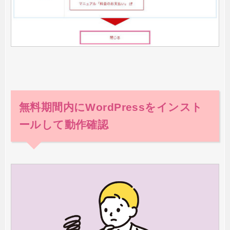
無料期間内にWordPressをインスト
ールして動作確認