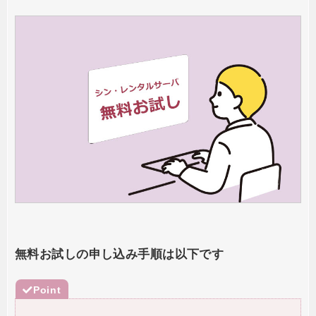
無料お試しの申し込み手順は以下です