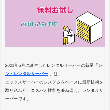
2021年5月に誕生したレンタルサーバーの新星「
シ
ン・レンタルサーバー
」は、
エックスサーバーのシステムをベースに最新技術を
取り込んだ、コスパと性能を兼ね備えたレンタルサ
ーバーです。