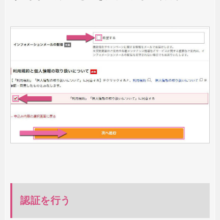
認証を行う