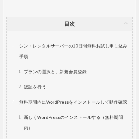
目次
シン・レンタルサーバーの10日間無料お試し申し込み
手順
プランの選択と、新規会員登録
認証を行う
無料期間内にWordPressをインストールして動作確認
新しくWordPressのインストールする（無料期間
内）