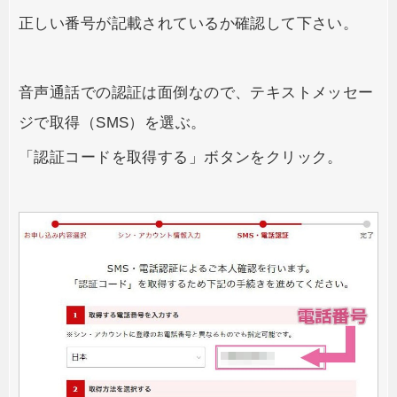
正しい番号が記載されているか確認して下さい。
音声通話での認証は面倒なので、テキストメッセー
ジで取得（SMS）を選ぶ。
「認証コードを取得する」ボタンをクリック。