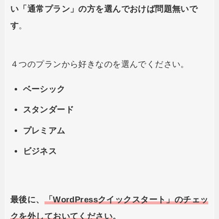
い「通常プラン」の方を選んでおけば問題無いで
す
。
４つのプランから好きなのを選んでください。
ベーシック
スタンダード
プレミアム
ビジネス
最後に、
「WordPressクイックスタート」のチェッ
クを外しておいてください
。