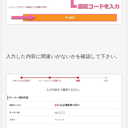
入力した内容に間違いがないかを確認して下さい。