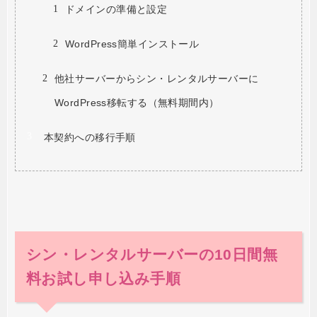
ドメインの準備と設定
WordPress簡単インストール
他社サーバーからシン・レンタルサーバーに
WordPress移転する（無料期間内）
本契約への移行手順
シン・レンタルサーバーの10日間無
料お試し申し込み手順