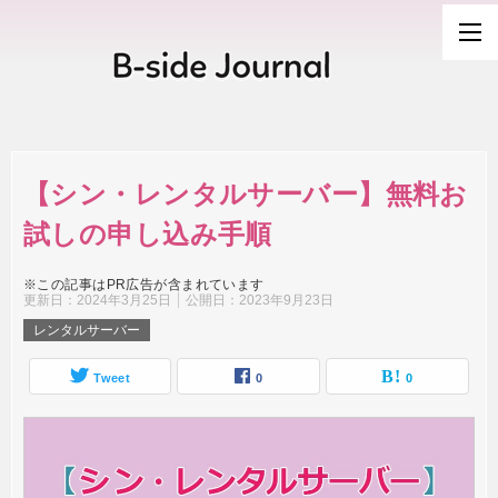
【シン・レンタルサーバー】無料お
試しの申し込み手順
※この記事はPR広告が含まれています
更新日：
2024年3月25日
公開日：
2023年9月23日
レンタルサーバー
Tweet
0
0