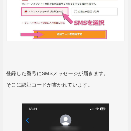
登録した番号にSMSメッセージが届きます。
そこに認証コードが書かれています。