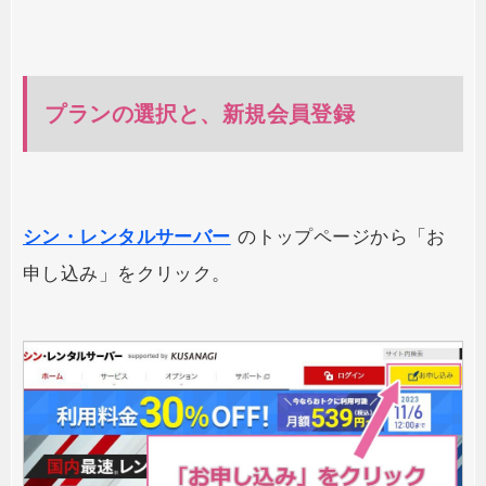
プランの選択と、新規会員登録
シン・レンタルサーバー
のトップページから「お
申し込み」をクリック。