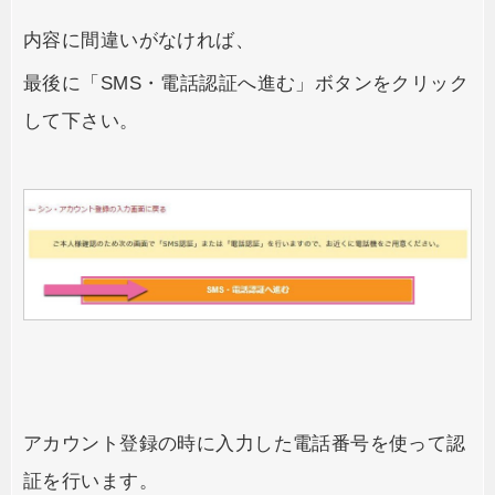
内容に間違いがなければ、
最後に「SMS・電話認証へ進む」ボタンをクリック
して下さい。
アカウント登録の時に入力した電話番号を使って認
証を行います。