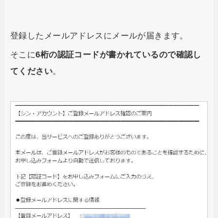
登録したメールアドレスにメールが届きます。
そこに
6桁の認証コードが書かれているので確認し
てください
。