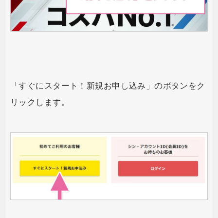
「すぐにスタート！新規お申し込み」のボタンをク
リックします。