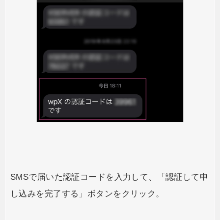
SMSで届いた認証コードを入力して、「認証して申
し込みを完了する」ボタンをクリック。