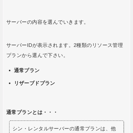
サーバーの内容を選んでいきます。
サーバーIDが表示されます。2種類のリソース管理
プランから選んで下さい。
通常プラン
リザーブドプラン
通常プランとは・・・
シン・レンタルサーバーの通常プランは、他