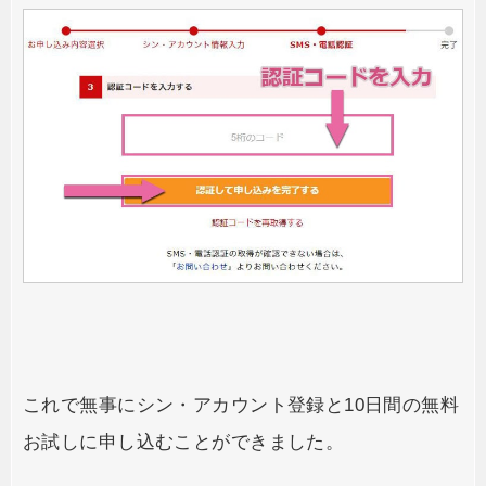
これで無事にシン・アカウント登録と10日間の無料
お試しに申し込むことができました。