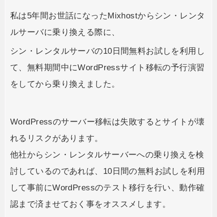
私は5年間お世話になったMixhostからシン・レンタ
ルサーバに乗り換える際に、
シン・レンタルサーバの10日間無料お試しを利用し
て、無料期間中にWordPressサイト移転の予行演習
をしてから乗り換えました。
WordPressのサーバー移転は失敗するとサイトが壊
れるリスクがあります。
他社からシン・レンタルサーバーへの乗り換えを検
討しているのであれば、10日間の無料お試しを利用
して事前にWordPressのテスト移行を行い、動作確
認まで済ませておく事をオススメします。