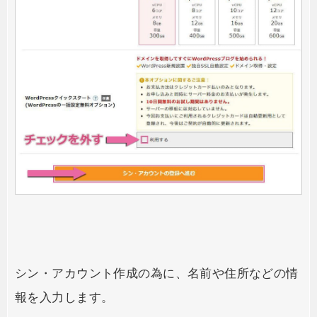
シン・アカウント作成の為に、名前や住所などの情
報を入力します。