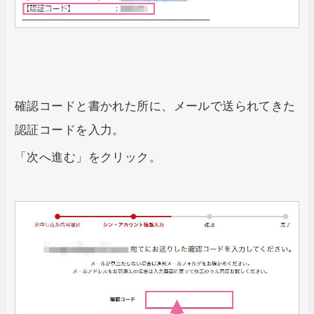
確認コードと書かれた所に、メールで送られてきた
認証コードを入力。
「次へ進む」をクリック。