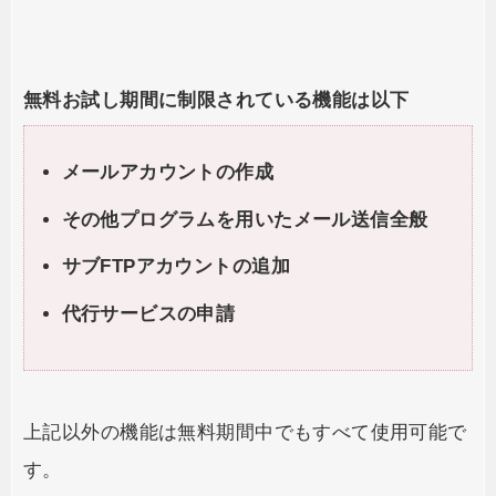
無料お試し期間に制限されている機能は以下
メールアカウントの作成
その他プログラムを用いたメール送信全般
サブFTPアカウントの追加
代行サービスの申請
上記以外の機能は無料期間中でもすべて使用可能で
す。