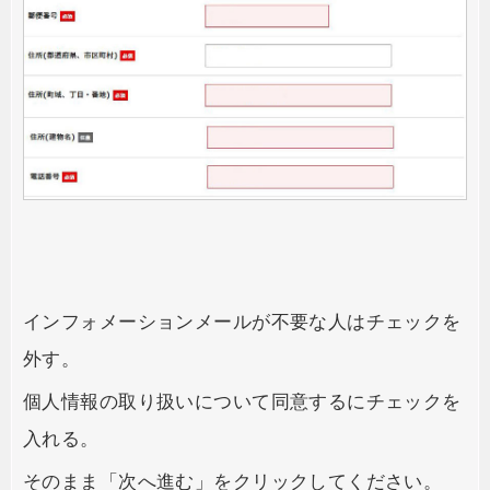
インフォメーションメールが不要な人はチェックを
外す。
個人情報の取り扱いについて同意するにチェックを
入れる。
そのまま「次へ進む」をクリックしてください。